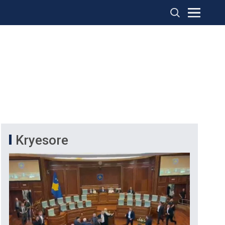
Kryesore