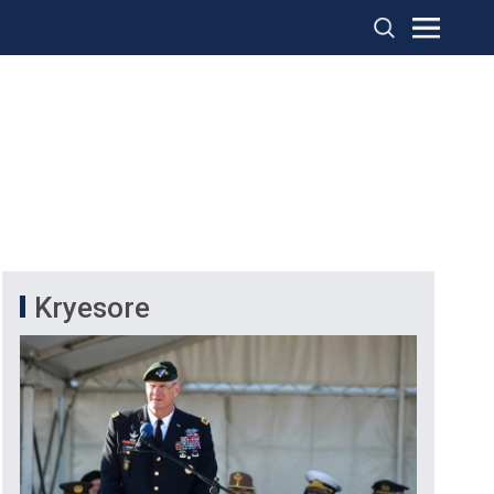
Kryesore