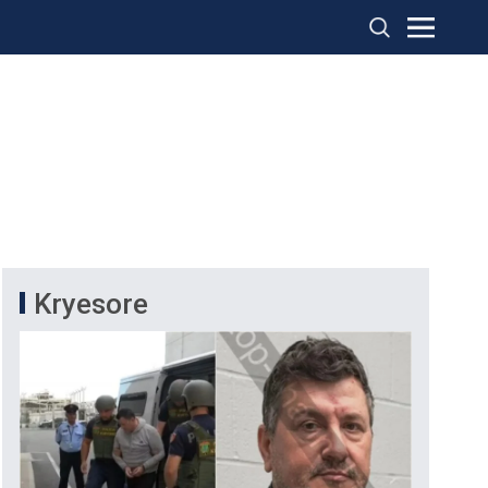
Kryesore