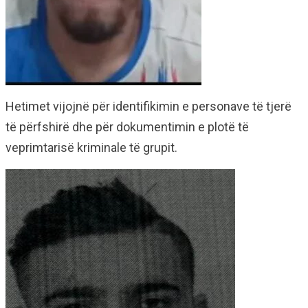
Hetimet vijojnë për identifikimin e personave të tjerë
të përfshirë dhe për dokumentimin e plotë të
veprimtarisë kriminale të grupit.