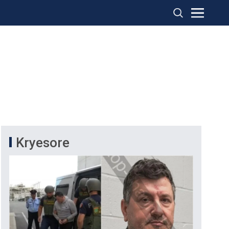
Kryesore