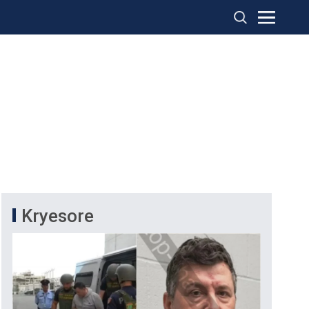
Kryesore