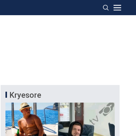
Kryesore