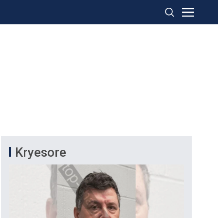
Kryesore