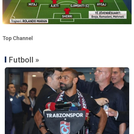
Top Channel
Futboll »