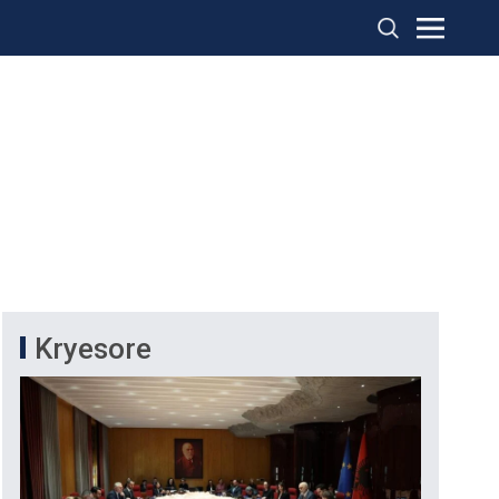
Kryesore