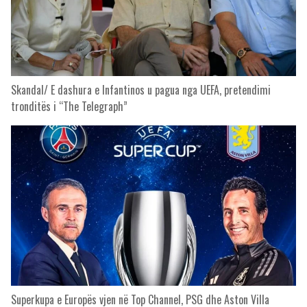
Skandal/ E dashura e Infantinos u pagua nga UEFA, pretendimi
tronditës i “The Telegraph”
Superkupa e Europës vjen në Top Channel, PSG dhe Aston Villa