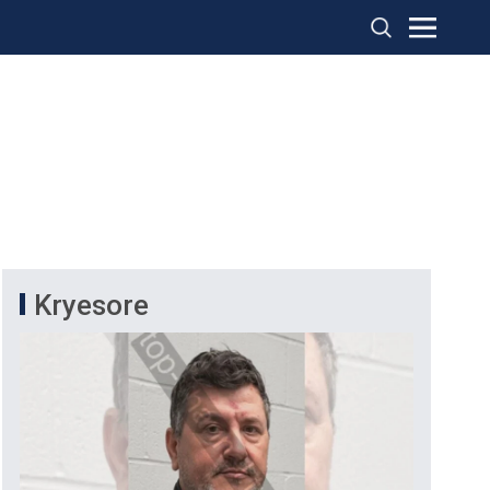
Kryesore