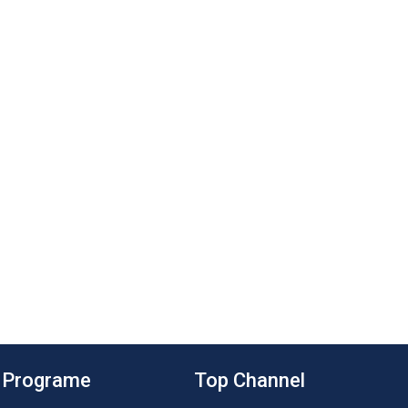
Programe
Top Channel