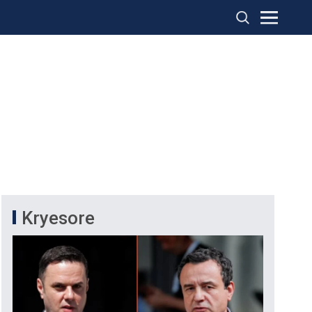
Kryesore