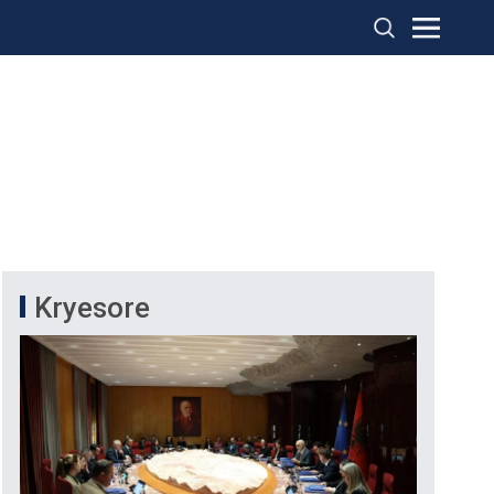
Kryesore