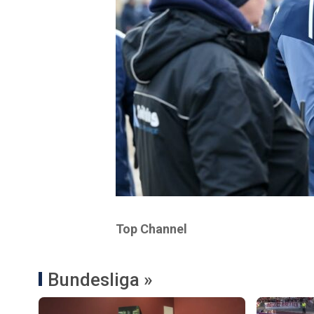
Top Channel
Bundesliga »