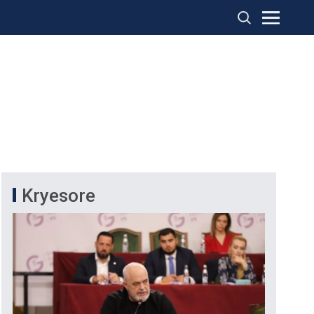
Kryesore