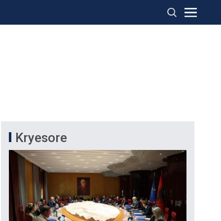
Kryesore