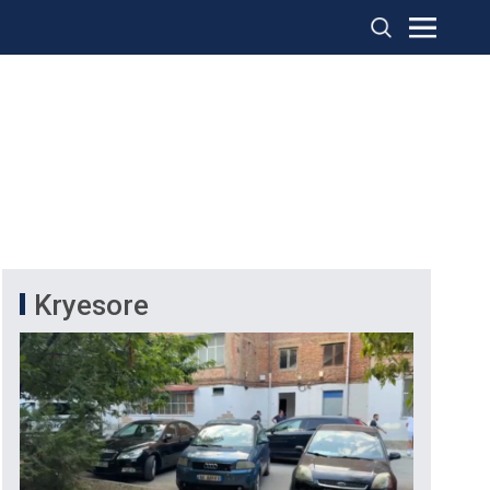
Kryesore