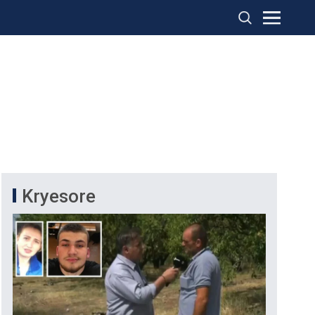
Kryesore