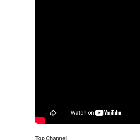
Top Channel