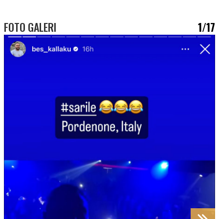
FOTO GALERI
1/17