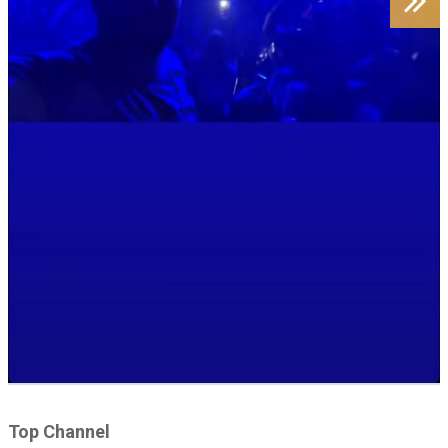
Top Channel