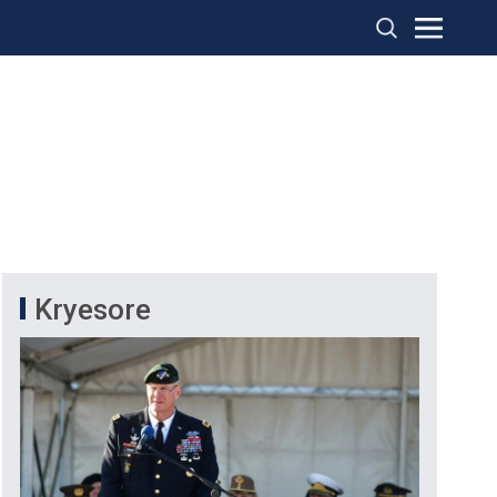
Kryesore