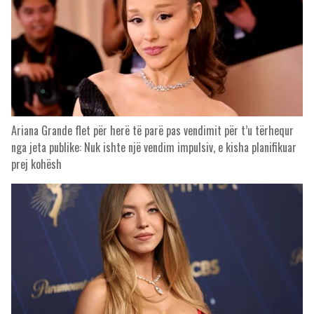
Ariana Grande flet për herë të parë pas vendimit për t’u tërhequr
nga jeta publike: Nuk ishte një vendim impulsiv, e kisha planifikuar
prej kohësh