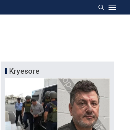
Kryesore