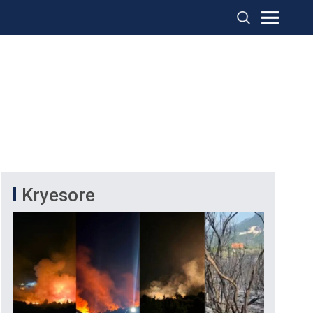
Kryesore