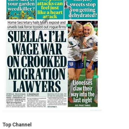
Top Channel