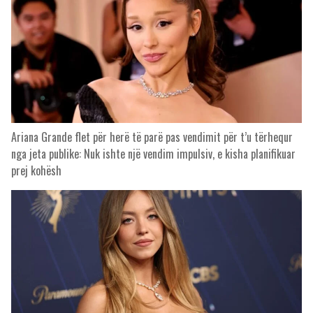
Ariana Grande flet për herë të parë pas vendimit për t’u tërhequr
nga jeta publike: Nuk ishte një vendim impulsiv, e kisha planifikuar
prej kohësh