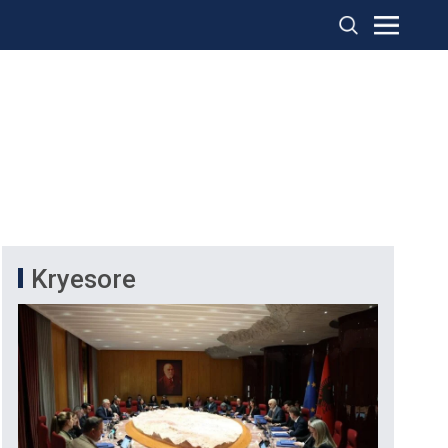
Kryesore