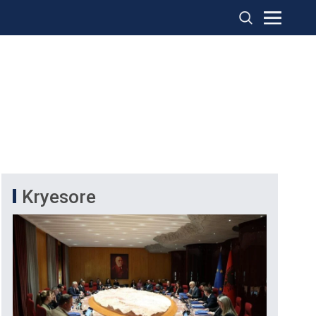
Kryesore