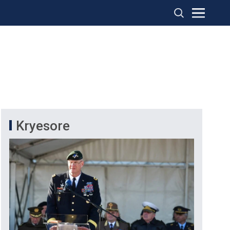
Kryesore