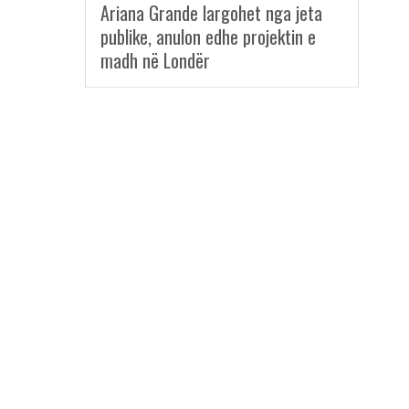
Ariana Grande largohet nga jeta
publike, anulon edhe projektin e
madh në Londër