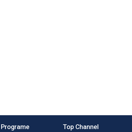
Programe
Top Channel