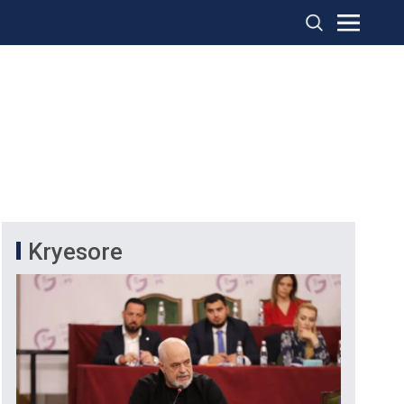
Kryesore