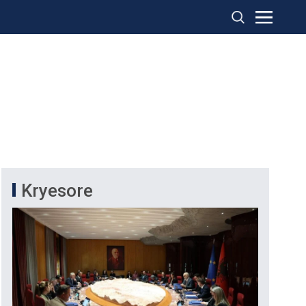
Kryesore