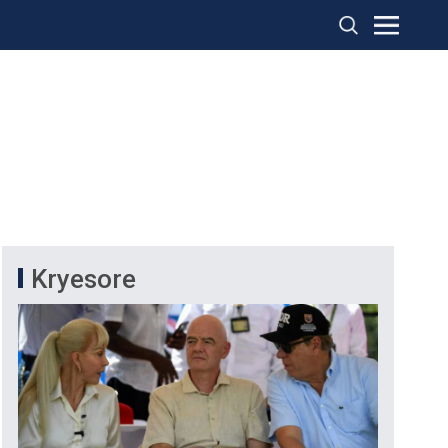
Kryesore