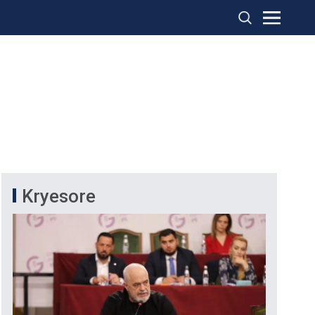
Kryesore