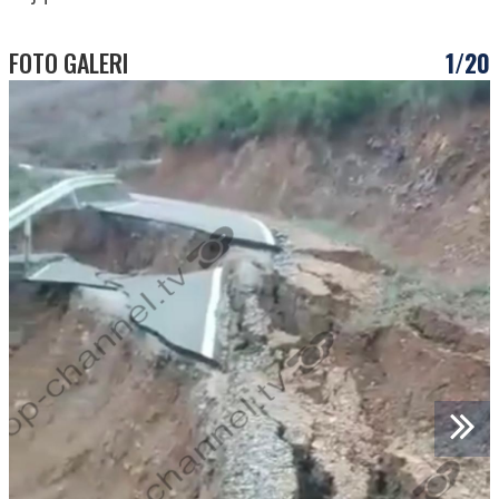
FOTO GALERI
1/20