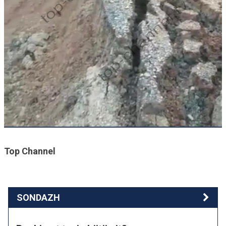
Top Channel
SONDAZH