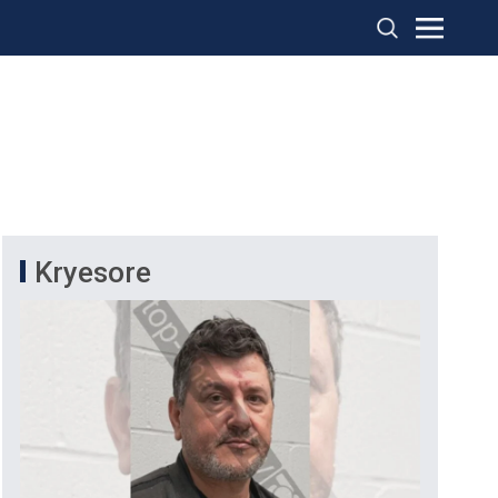
Kryesore