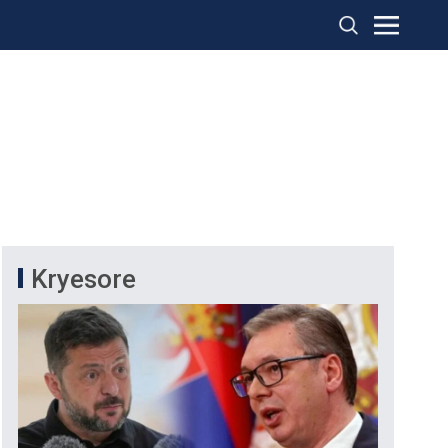
Kryesore