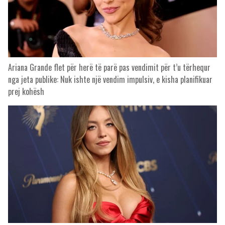
Ariana Grande flet për herë të parë pas vendimit për t’u tërhequr
nga jeta publike: Nuk ishte një vendim impulsiv, e kisha planifikuar
prej kohësh