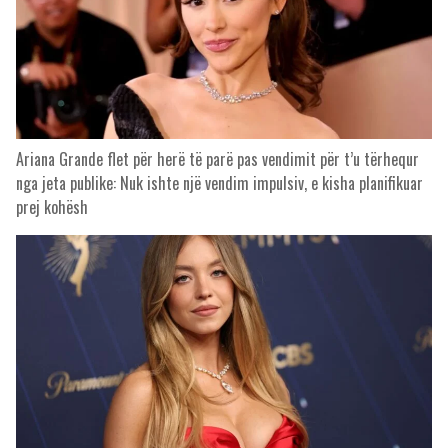
Ariana Grande flet për herë të parë pas vendimit për t’u tërhequr
nga jeta publike: Nuk ishte një vendim impulsiv, e kisha planifikuar
prej kohësh