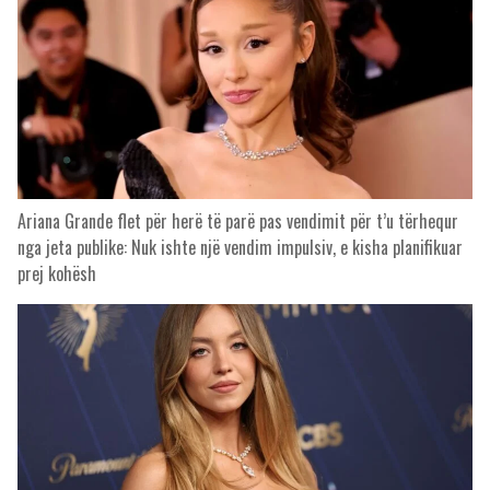
Ariana Grande flet për herë të parë pas vendimit për t’u tërhequr
nga jeta publike: Nuk ishte një vendim impulsiv, e kisha planifikuar
prej kohësh