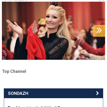
Top Channel
SONDAZH