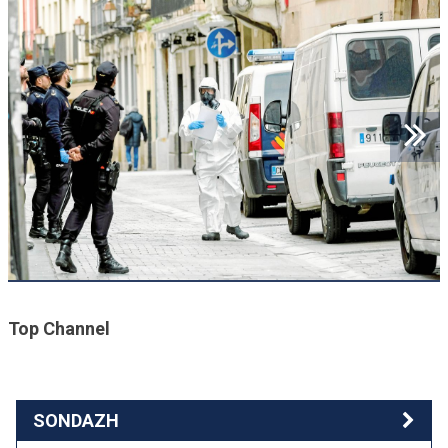
Top Channel
SONDAZH