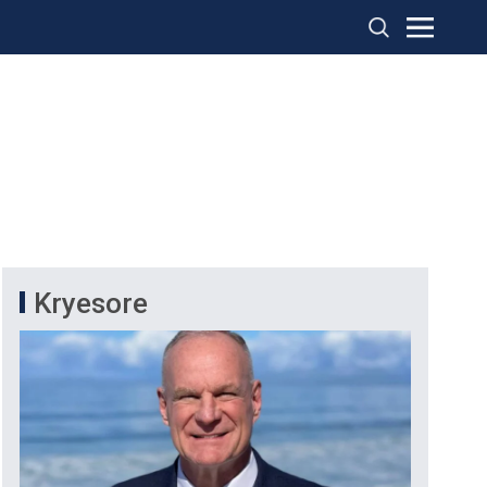
Kryesore