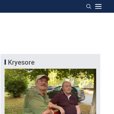
Kryesore