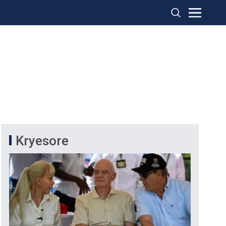
Kryesore