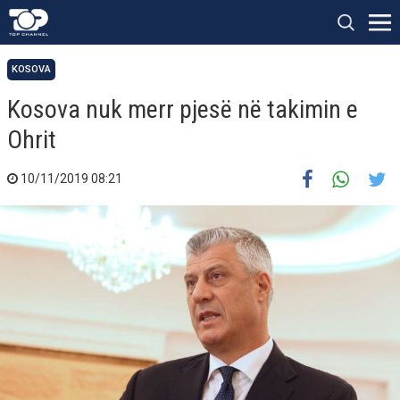
KOSOVA
Kosova nuk merr pjesë në takimin e
Ohrit
10/11/2019 08:21