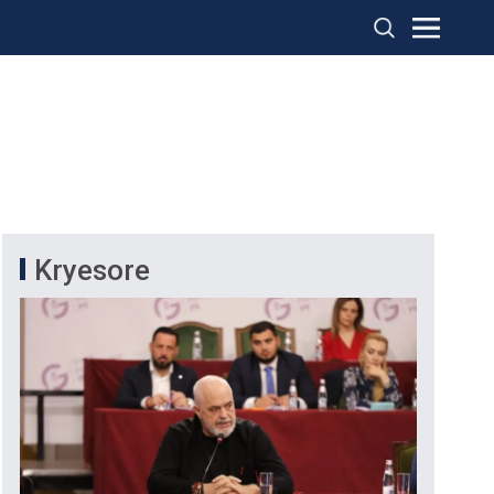
Kryesore