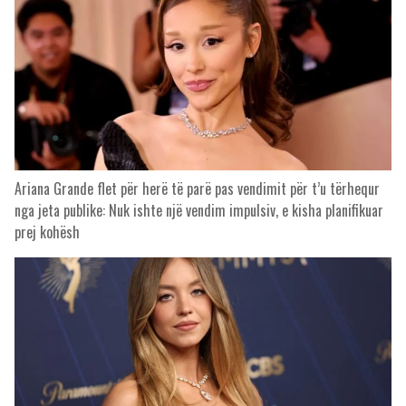
Ariana Grande flet për herë të parë pas vendimit për t’u tërhequr
nga jeta publike: Nuk ishte një vendim impulsiv, e kisha planifikuar
prej kohësh