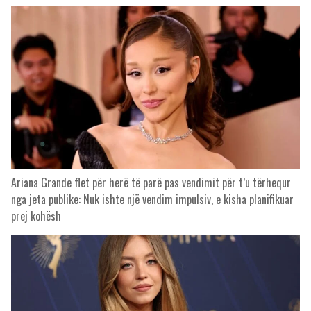
Ariana Grande flet për herë të parë pas vendimit për t’u tërhequr
nga jeta publike: Nuk ishte një vendim impulsiv, e kisha planifikuar
prej kohësh