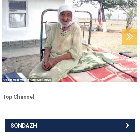
Top Channel
SONDAZH