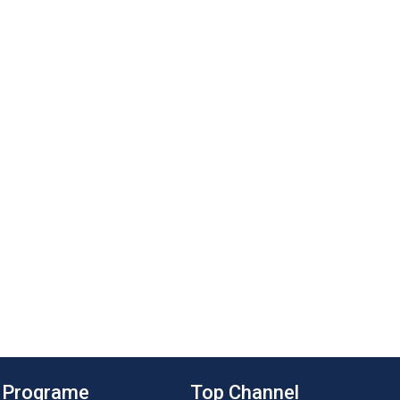
Programe
Top Channel