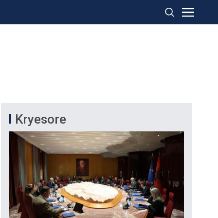
Kryesore